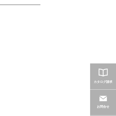
カタログ請求
お問合せ