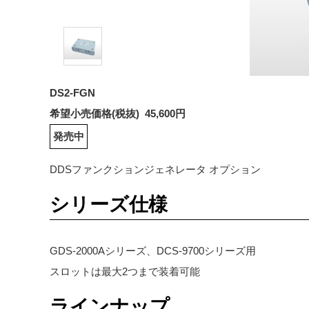
DS2-FGN
希望小売価格(税抜) 45,600円
発売中
DDSファンクションジェネレータ オプション
シリーズ仕様
GDS-2000Aシリーズ、DCS-9700シリーズ用
スロットは最大2つまで装着可能
ラインナップ