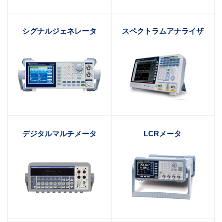
シグナルジェネレータ
スペクトラムアナライザ
デジタルマルチメータ
LCRメータ