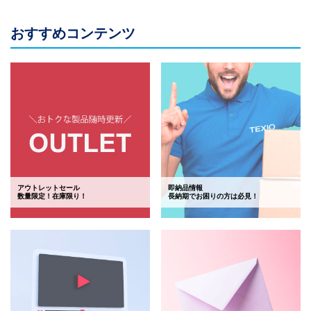
おすすめコンテンツ
アウトレットセール
即納品情報
数量限定！在庫限り！
長納期でお困りの方は必見！