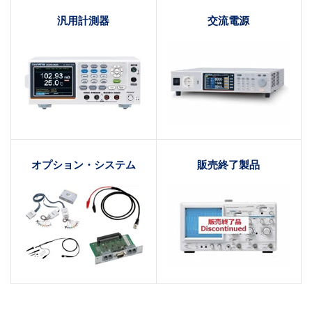
汎用計測器
交流電源
オプション・システム
販売終了製品