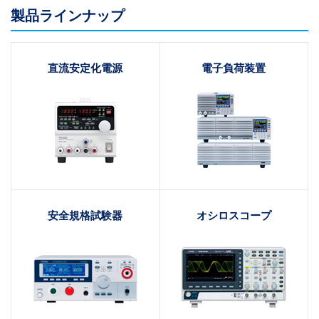
製品ラインナップ
直流安定化電源
電子負荷装置
安全規格試験器
オシロスコープ