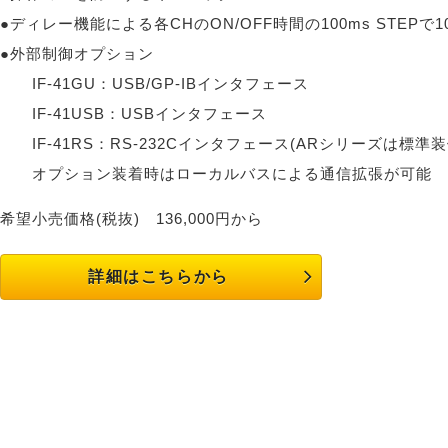
●ディレー機能による各CHのON/OFF時間の100ms STEPで
●外部制御オプション
IF-41GU：USB/GP-IBインタフェース
IF-41USB：USBインタフェース
IF-41RS：RS-232Cインタフェース(ARシリーズは標準
オプション装着時はローカルバスによる通信拡張が可能
希望小売価格(税抜)
136,000円から
詳細はこちらから