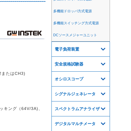
多機能ドロッパ方式電源
多機能スイッチング方式電源
DCソースメジャーユニット
電子負荷装置
安全規格試験器
またはCH3)
オシロスコープ
ル
シグナルジェネレータ
キング（64V/3A)、
スペクトラムアナライザ
デジタルマルチメータ