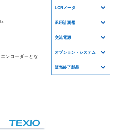
LCRメータ
Hz
汎用計測器
交流電源
。
オプション・システム
らエンコーダーとな
販売終了製品