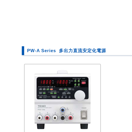
PW-A Series 多出力直流安定化電源