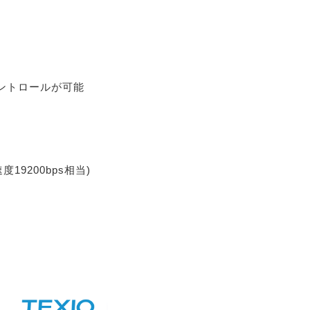
ントロールが可能
度19200bps相当)