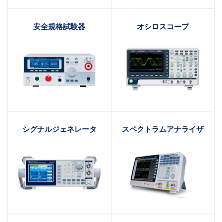
安全規格試験器
オシロスコープ
シグナルジェネレータ
スペクトラムアナライザ