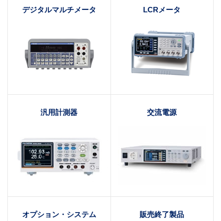
デジタルマルチメータ
LCRメータ
汎用計測器
交流電源
オプション・システム
販売終了製品