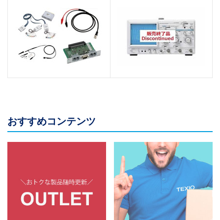
おすすめコンテンツ