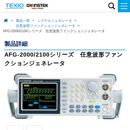
製品一覧
シグナルジェネレータ
任意波形ファンクションジェネレータ
AFG-2000/2100シリーズ 任意波形ファンクションジェネレータ
製品詳細
AFG-2000/2100シリーズ 任意波形ファン
クションジェネレータ