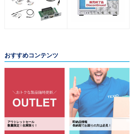
おすすめコンテンツ
アウトレットセール
即納品情報
数量限定！在庫限り！
長納期でお困りの方は必見！