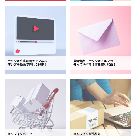
テクシオ公式動画チャンネル
登録無料！テクシオメルマガ
使い方を動画で詳しく解説！
知って得する！情報盛り沢山！
オンラインストア
オンライン製品登録