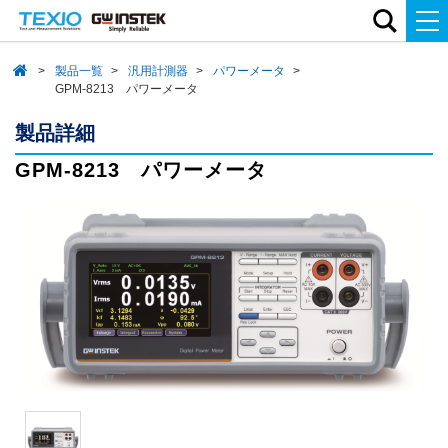
製品一覧
汎用計測器
パワーメータ
GPM-8213 パワーメータ
製品詳細
GPM-8213 パワーメータ