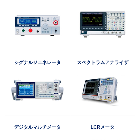
シグナルジェネレータ
スペクトラムアナライザ
デジタルマルチメータ
LCRメータ