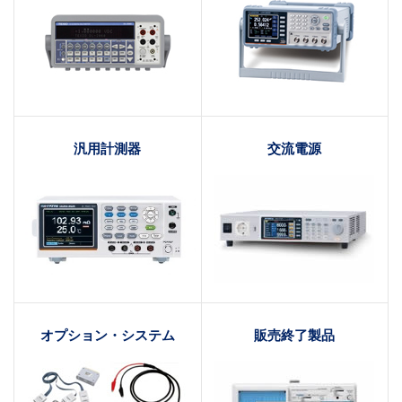
汎用計測器
交流電源
オプション・システム
販売終了製品